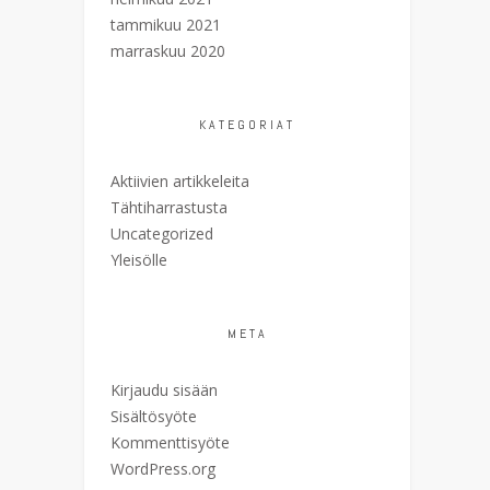
tammikuu 2021
marraskuu 2020
KATEGORIAT
Aktiivien artikkeleita
Tähtiharrastusta
Uncategorized
Yleisölle
META
Kirjaudu sisään
Sisältösyöte
Kommenttisyöte
WordPress.org