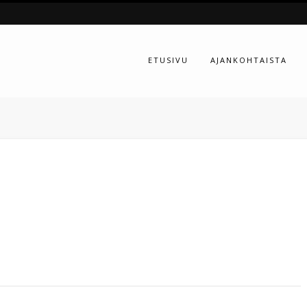
ETUSIVU
AJANKOHTAISTA