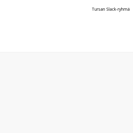
Tursan Slack-ryhmä